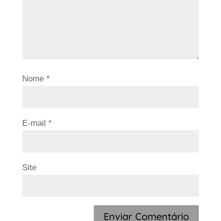
Nome
*
E-mail
*
Site