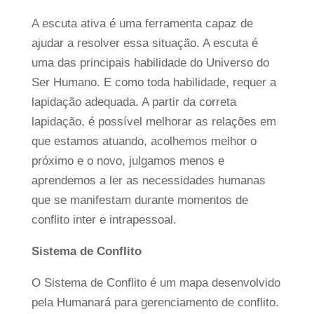
A escuta ativa é uma ferramenta capaz de
ajudar a resolver essa situação. A escuta é
uma das principais habilidade do Universo do
Ser Humano. E como toda habilidade, requer a
lapidação adequada. A partir da correta
lapidação, é possível
melhorar as relações em
que estamos atuando, acolhemos melhor o
próximo e o novo, julgamos menos e
aprendemos a ler as necessidades humanas
que se manifestam durante momentos de
conflito inter e intrapessoal.
Sistema de Conflito
O Sistema de Conflito é um mapa desenvolvido
pela Humanará para gerenciamento de conflito
.