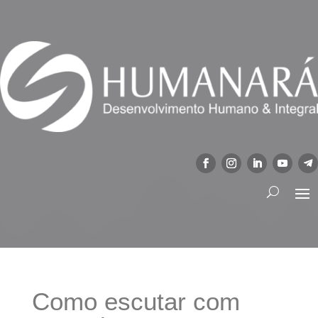
Como escutar com