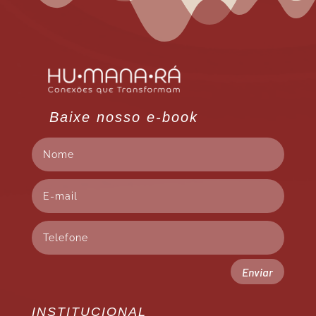
Baixe nosso e-book
Enviar
INSTITUCIONAL