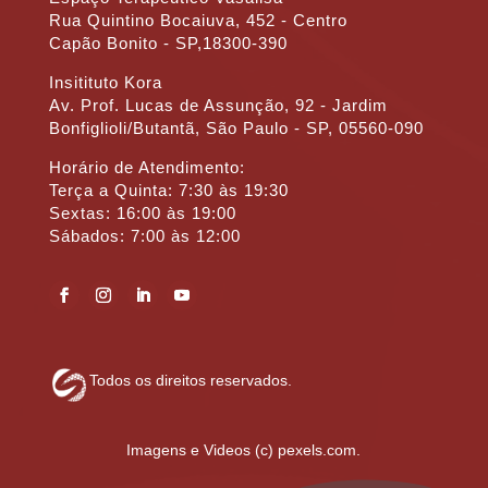
Rua Quintino Bocaiuva, 452 - Centro
Capão Bonito - SP,18300-390
Insitituto Kora
Av. Prof. Lucas de Assunção, 92 - Jardim
Bonfiglioli/Butantã, São Paulo - SP, 05560-090
Horário de Atendimento:
Terça a Quinta: 7:30 às 19:30
Sextas: 16:00 às 19:00
Sábados: 7:00 às 12:00
Todos os direitos reservados.
Imagens e Videos (c)
pexels.com
.