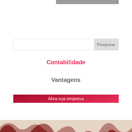
Contabilidade
Vantagens
Abra sua empresa