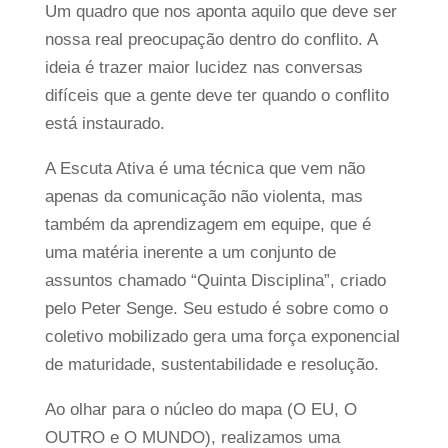
Um quadro que nos aponta aquilo que deve ser
nossa real preocupação dentro do conflito. A
ideia é trazer maior lucidez nas conversas
difíceis que a gente deve ter quando o conflito
está instaurado.
A Escuta Ativa é uma técnica que vem não
apenas da comunicação não violenta, mas
também da aprendizagem em equipe, que é
uma matéria inerente a um conjunto de
assuntos chamado “Quinta Disciplina”, criado
pelo Peter Senge. Seu estudo é sobre como o
coletivo mobilizado gera uma força exponencial
de maturidade, sustentabilidade e resolução.
Ao olhar para o núcleo do mapa (O EU, O
OUTRO e O MUNDO), realizamos uma