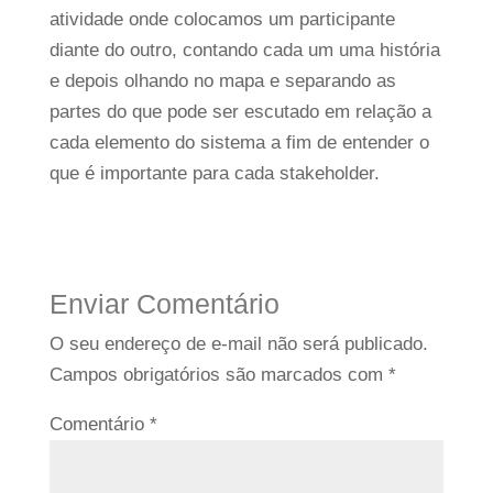
atividade onde colocamos um participante
diante do outro, contando cada um uma história
e depois olhando no mapa e separando as
partes do que pode ser escutado em relação a
cada elemento do sistema a fim de entender o
que é importante para cada stakeholder.
Enviar Comentário
O seu endereço de e-mail não será publicado.
Campos obrigatórios são marcados com
*
Comentário
*