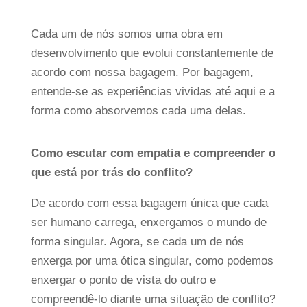
Cada um de nós somos uma obra em
desenvolvimento que evolui constantemente de
acordo com nossa bagagem. Por bagagem,
entende-se as experiências vividas até aqui e a
forma como absorvemos cada uma delas.
Como escutar com empatia e compreender o
que está por trás do conflito?
De acordo com essa bagagem única que cada
ser humano carrega, enxergamos o mundo de
forma singular. Agora, se cada um de nós
enxerga por uma ótica singular, como podemos
enxergar o ponto de vista do outro e
compreendê-lo diante uma situação de conflito?