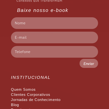
Baixe nosso e-book
Enviar
INSTITUCIONAL
Quem Somos
Clientes Corporativos
Jornadas de Conhecimento
Blog