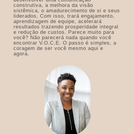
construtiva, a melhora da visão
sistêmica, o amadurecimento de si e seus
liderados. Com isso, trará engajamento,
aprendizagem de equipe, acelerará
resultados trazendo prosperidade integral
e redução de custos. Parece muito para
você? Não parecerá nada quando você
encontrar V.O.C.E. O passo é simples, a
coragem de ser você mesmo aqui e
agora.