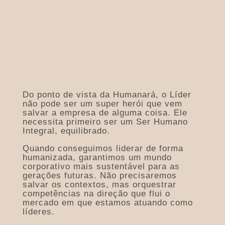
Do ponto de vista da Humanará, o Líder
não pode ser um super herói que vem
salvar a empresa de alguma coisa. Ele
necessita primeiro ser um Ser Humano
Integral, equilibrado.
Quando conseguimos liderar de forma
humanizada, garantimos um mundo
corporativo mais sustentável para as
gerações futuras. Não precisaremos
salvar os contextos, mas orquestrar
competências na direção que flui o
mercado em que estamos atuando como
líderes.