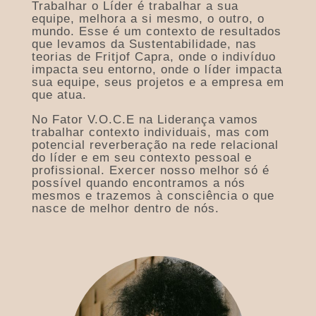
Trabalhar o Líder é trabalhar a sua
equipe, melhora a si mesmo, o outro, o
mundo. Esse é um contexto de resultados
que levamos da Sustentabilidade, nas
teorias de Fritjof Capra, onde o indivíduo
impacta seu entorno, onde o líder impacta
sua equipe, seus projetos e a empresa em
que atua.
No Fator V.O.C.E na Liderança vamos
trabalhar contexto individuais, mas com
potencial reverberação na rede relacional
do líder e em seu contexto pessoal e
profissional. Exercer nosso melhor só é
possível quando encontramos a nós
mesmos e trazemos à consciência o que
nasce de melhor dentro de nós.