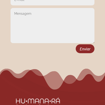
Enviar