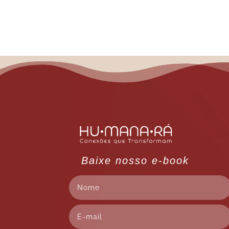
Baixe nosso e-book