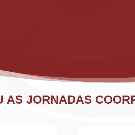
U AS JORNADAS COOR