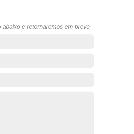
o abaixo e retornaremos em breve