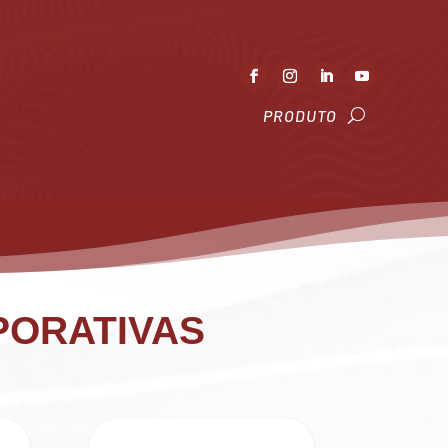
PRODUTO
PORATIVAS