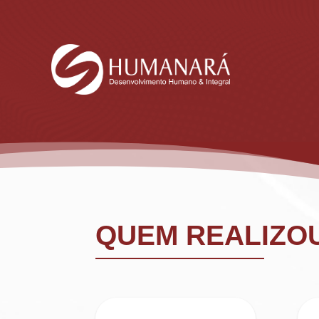
QUEM REALIZO