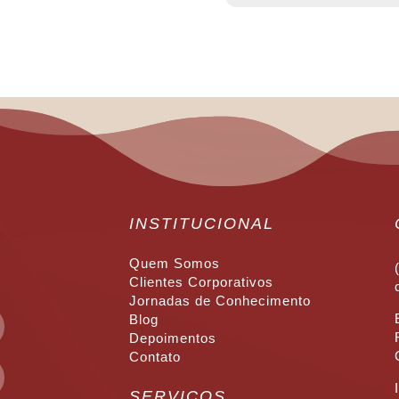
INSTITUCIONAL
Quem Somos
Clientes Corporativos
Jornadas de Conhecimento
Blog
Depoimentos
Contato
SERVIÇOS