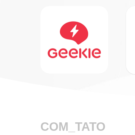
COM_TATO